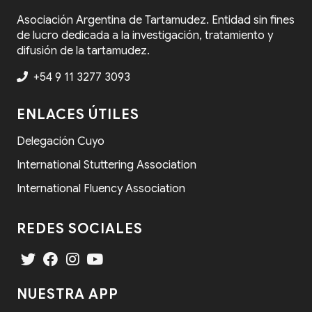
Asociación Argentina de Tartamudez. Entidad sin fines
de lucro dedicada a la investigación, tratamiento y
difusión de la tartamudez.
+54 9 11 3277 3093
ENLACES ÚTILES
Delegación Cuyo
International Stuttering Association
International Fluency Association
REDES SOCIALES
NUESTRA APP